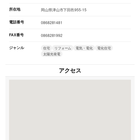
所在地
岡山県津山市下田邑955-15
電話番号
0868281481
FAX番号
0868281992
ジャンル
住宅
リフォーム
電気・電化
電化住宅
太陽光発電
アクセス