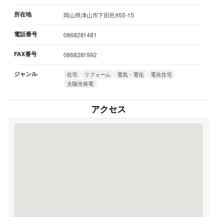
所在地
岡山県津山市下田邑955-15
電話番号
0868281481
FAX番号
0868281992
ジャンル
住宅
リフォーム
電気・電化
電化住宅
太陽光発電
アクセス