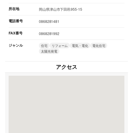
所在地
岡山県津山市下田邑955-15
電話番号
0868281481
FAX番号
0868281992
ジャンル
住宅
リフォーム
電気・電化
電化住宅
太陽光発電
アクセス