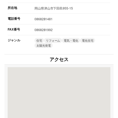
所在地
岡山県津山市下田邑955-15
電話番号
0868281481
FAX番号
0868281992
ジャンル
住宅
リフォーム
電気・電化
電化住宅
太陽光発電
アクセス