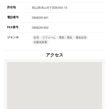
所在地
岡山県津山市下田邑955-15
電話番号
0868281481
FAX番号
0868281992
ジャンル
住宅
リフォーム
電気・電化
電化住宅
太陽光発電
アクセス