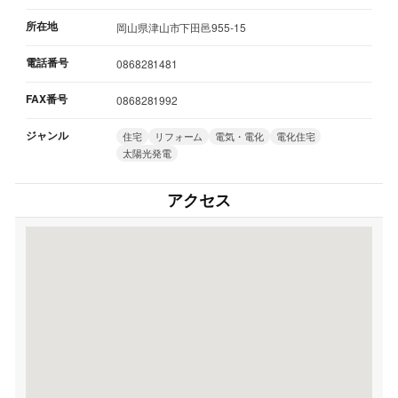
所在地
岡山県津山市下田邑955-15
電話番号
0868281481
FAX番号
0868281992
ジャンル
住宅
リフォーム
電気・電化
電化住宅
太陽光発電
アクセス