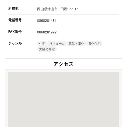
所在地
岡山県津山市下田邑955-15
電話番号
0868281481
FAX番号
0868281992
ジャンル
住宅
リフォーム
電気・電化
電化住宅
太陽光発電
アクセス