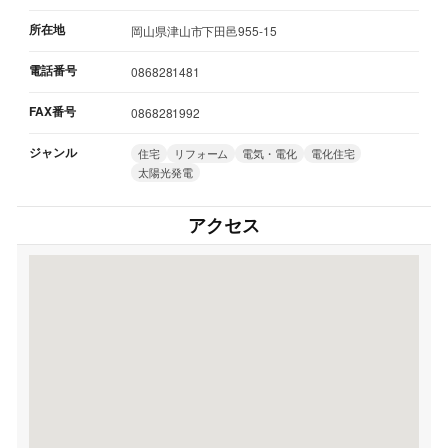
所在地
岡山県津山市下田邑955-15
電話番号
0868281481
FAX番号
0868281992
ジャンル
住宅
リフォーム
電気・電化
電化住宅
太陽光発電
アクセス