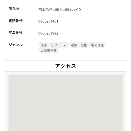
所在地
岡山県津山市下田邑955-15
電話番号
0868281481
FAX番号
0868281992
ジャンル
住宅
リフォーム
電気・電化
電化住宅
太陽光発電
アクセス