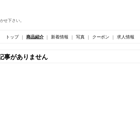
かせ下さい。
トップ
商品紹介
新着情報
写真
クーポン
求人情報
記事がありません